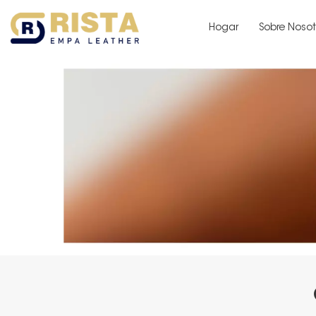
Hogar
Sobre Nosot