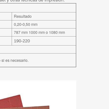
Resultado
0,20-0,50 mm
787 mm 1000 mm o 1080 mm
190-220
 si es necesario.