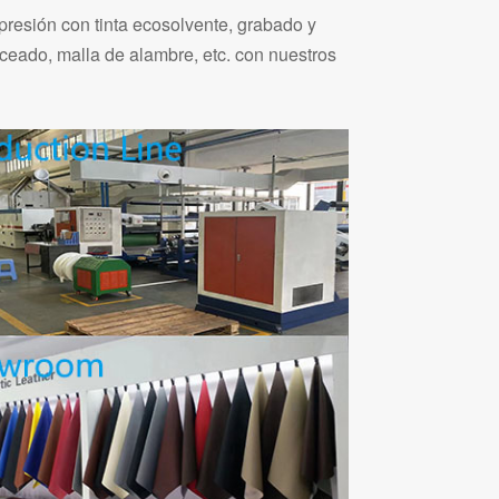
mpresión con tinta ecosolvente, grabado y
onceado, malla de alambre, etc. con nuestros