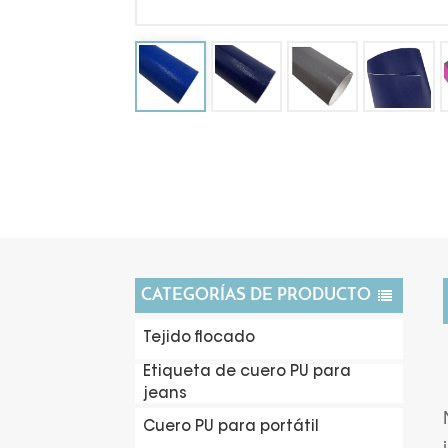
CATEGORÍAS DE PRODUCTO
Tejido flocado
Etiqueta de cuero PU para
jeans
Cuero PU para portátil