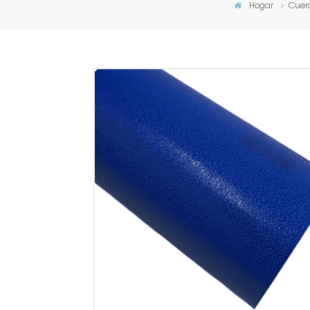
Hogar
Cuer