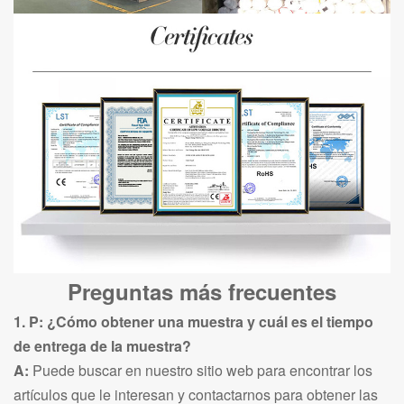
Preguntas más frecuentes
1. P: ¿Cómo obtener una muestra y cuál es el tiempo
de entrega de la muestra?
A:
Puede buscar en nuestro sitio web para encontrar los
artículos que le interesan y contactarnos para obtener las