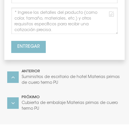
ENTREGAR
ANTERIOR
Suministros de escritorio de hotel Materias primas
de cuero termo PU
PRÓXIMO
Cubierta de embalaje Materias primas de cuero
termo PU