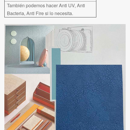
También podemos hacer Anti UV, Anti
Bacteria, Anti Fire si lo necesita.