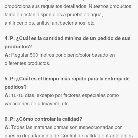
proporciona sus requisitos detallados. Nuestros productos
también están disponibles a prueba de agua,
antiincendios, antiuv, antibacterianos, etc.
4. P: ¿Cuál es la cantidad mínima de un pedido de sus
productos?
A:
Regular 500 metros por diseño/color basado en
diferentes productos.
5. P: ¿Cuál es el tiempo más rápido para la entrega de
pedidos?
A:
10-15 días, excepto por factores especiales como
vacaciones de primavera, etc.
6. P: ¿Cómo controlar la calidad?
A:
Todas las materias primas son inspeccionadas por
nuestro departamento de Control de calidad entrante antes