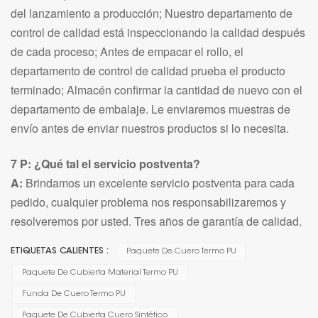
del lanzamiento a producción; Nuestro departamento de
control de calidad está inspeccionando la calidad después
de cada proceso; Antes de empacar el rollo, el
departamento de control de calidad prueba el producto
terminado; Almacén confirmar la cantidad de nuevo con el
departamento de embalaje. Le enviaremos muestras de
envío antes de enviar nuestros productos si lo necesita.
7 P: ¿Qué tal el servicio postventa?
A:
Brindamos un excelente servicio postventa para cada
pedido, cualquier problema nos responsabilizaremos y
resolveremos por usted. Tres años de garantía de calidad.
ETIQUETAS CALIENTES :
Paquete De Cuero Termo PU
Paquete De Cubierta Material Termo PU
Funda De Cuero Termo PU
Paquete De Cubierta Cuero Sintético