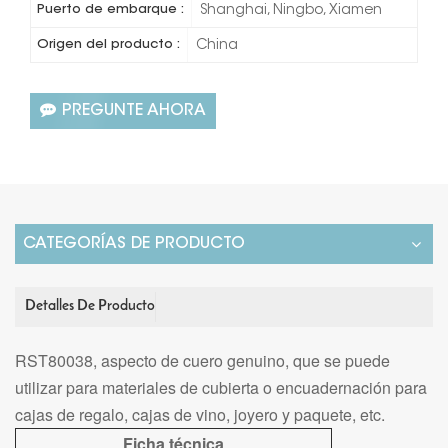
Puerto de embarque :
Shanghai, Ningbo, Xiamen
Origen del producto :
China
PREGUNTE AHORA
CATEGORÍAS DE PRODUCTO
Detalles De Producto
RST80038, aspecto de cuero genuino, que se puede
utilizar para
materiales de cubierta o encuadernación para
cajas de regalo, cajas de vino, joyero y paquete, etc.
Ficha técnica