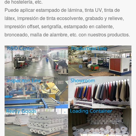
de hostelería, etc.
Puede aplicar estampado de lámina, tinta UV, tinta de
látex, impresión de tinta ecosolvente, grabado y relieve,
impresión offset, serigrafía, estampado en caliente,
bronceado, malla de alambre, etc. con nuestros productos.