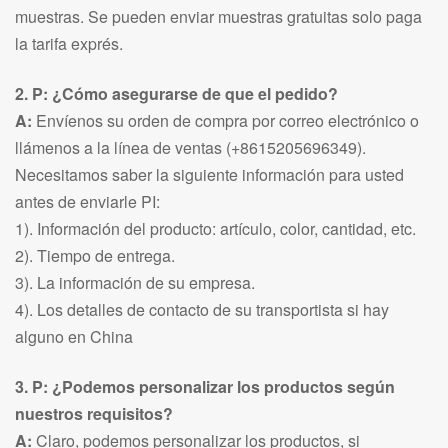
muestras. Se pueden enviar muestras gratuitas solo paga
la tarifa exprés.
2. P: ¿Cómo asegurarse de que el pedido?
A:
Envíenos su orden de compra por correo electrónico o
llámenos a la línea de ventas (+8615205696349).
Necesitamos saber la siguiente información para usted
antes de enviarle PI:
1). Información del producto: artículo, color, cantidad, etc.
2). Tiempo de entrega.
3). La información de su empresa.
4). Los detalles de contacto de su transportista si hay
alguno en China
3. P: ¿Podemos personalizar los productos según
nuestros requisitos?
A:
Claro, podemos personalizar los productos, si