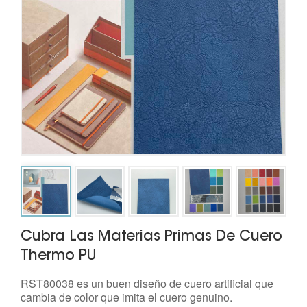
Cubra Las Materias Primas De Cuero
Thermo PU
RST80038 es un buen diseño de cuero artificial que
cambia de color que imita el cuero genuino.