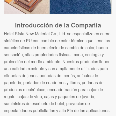
Introducción de la Compañía
Hefei Rista New Material Co., Ltd. se especializa en cuero
sintético de PU con cambio de color térmico, que tiene las
características de buen efecto de cambio de color, buena
sensación, altas propiedades físicas, moda, ecología y
protección del medio ambiente. Nuestros productos tienen
una calidad excelente y son ampliamente utilizados para
etiquetas de jeans, portadas de menús, artículos de
papelería, portadas de cuadernos y libros, portadas de
productos electrónicos, encuadernación para cajas de
regalo, cajas de vino, cajas y paquetes de joyería,
suministros de escritorio de hotel, proyectos de
especialidades publicitarias y alta Fin de las aplicaciones