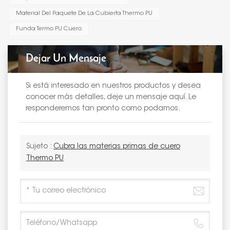
Material Del Paquete De La Cubierta Thermo PU
Funda Termo PU Cuero
Dejar Un Mensaje
Si está interesado en nuestros productos y desea
conocer más detalles, deje un mensaje aquí. Le
responderemos tan pronto como podamos.
Sujeto :
Cubra las materias primas de cuero
Thermo PU