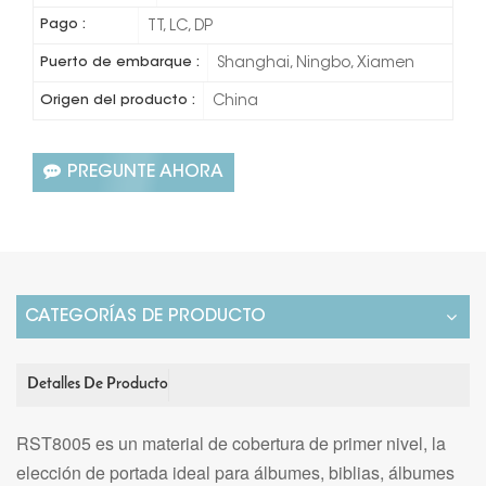
Pago :
TT, LC, DP
Puerto de embarque :
Shanghai, Ningbo, Xiamen
Origen del producto :
China
PREGUNTE AHORA
CATEGORÍAS DE PRODUCTO
Detalles De Producto
RST8005 es un material de cobertura de primer nivel, la
elección de portada ideal para álbumes, biblias, álbumes