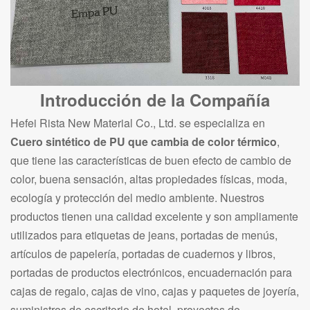
Introducción de la Compañía
Hefei Rista New Material Co., Ltd. se especializa en
Cuero sintético de PU que cambia de color térmico
,
que tiene las características de buen efecto de cambio de
color, buena sensación, altas propiedades físicas, moda,
ecología y protección del medio ambiente. Nuestros
productos tienen una calidad excelente y son ampliamente
utilizados para etiquetas de jeans, portadas de menús,
artículos de papelería, portadas de cuadernos y libros,
portadas de productos electrónicos, encuadernación para
cajas de regalo, cajas de vino, cajas y paquetes de joyería,
suministros de escritorio de hotel, proyectos de