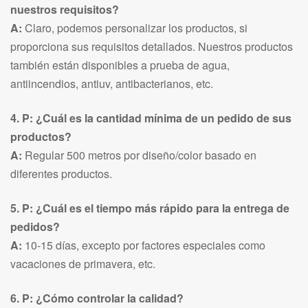
nuestros requisitos?
A:
Claro, podemos personalizar los productos, si
proporciona sus requisitos detallados. Nuestros productos
también están disponibles a prueba de agua,
antiincendios, antiuv, antibacterianos, etc.
4. P: ¿Cuál es la cantidad mínima de un pedido de sus
productos?
A:
Regular 500 metros por diseño/color basado en
diferentes productos.
5. P: ¿Cuál es el tiempo más rápido para la entrega de
pedidos?
A:
10-15 días, excepto por factores especiales como
vacaciones de primavera, etc.
6. P: ¿Cómo controlar la calidad?