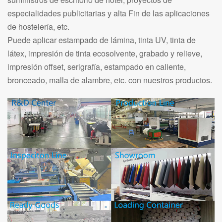
especialidades publicitarias y alta Fin de las aplicaciones
de hostelería, etc.
Puede aplicar estampado de lámina, tinta UV, tinta de
látex, impresión de tinta ecosolvente, grabado y relieve,
impresión offset, serigrafía, estampado en caliente,
bronceado, malla de alambre, etc. con nuestros productos.