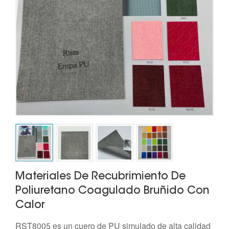
Materiales De Recubrimiento De
Poliuretano Coagulado Bruñido Con
Calor
RST8005 es un cuero de PU simulado de alta calidad