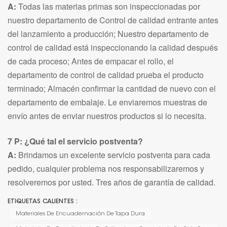
A:
Todas las materias primas son inspeccionadas por
nuestro departamento de Control de calidad entrante antes
del lanzamiento a producción; Nuestro departamento de
control de calidad está inspeccionando la calidad después
de cada proceso; Antes de empacar el rollo, el
departamento de control de calidad prueba el producto
terminado; Almacén confirmar la cantidad de nuevo con el
departamento de embalaje. Le enviaremos muestras de
envío antes de enviar nuestros productos si lo necesita.
7 P: ¿Qué tal el servicio postventa?
A:
Brindamos un excelente servicio postventa para cada
pedido, cualquier problema nos responsabilizaremos y
resolveremos por usted. Tres años de garantía de calidad.
ETIQUETAS CALIENTES :
Materiales De Encuadernación De Tapa Dura