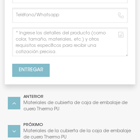
ENTREGAR
ANTERIOR
Materiales de cubierta de caja de embalaje de
cuero Thermo PU
PRÓXIMO
Materiales de la cubierta de la caja de embalaje
de cuero Thermo PU