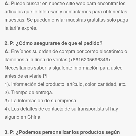
A:
Puede buscar en nuestro sitio web para encontrar los
artículos que le interesan y contactarnos para obtener las
muestras. Se pueden enviar muestras gratuitas solo paga
la tarifa exprés.
2. P: ¿Cómo asegurarse de que el pedido?
A:
Envíenos su orden de compra por correo electrónico o
llámenos a la línea de ventas (+8615205696349).
Necesitamos saber la siguiente información para usted
antes de enviarle PI:
1). Información del producto: artículo, color, cantidad, etc.
2). Tiempo de entrega.
3). La información de su empresa.
4). Los detalles de contacto de su transportista si hay
alguno en China
3. P: ¿Podemos personalizar los productos según