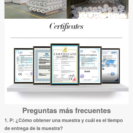
Preguntas más frecuentes
1. P: ¿Cómo obtener una muestra y cuál es el tiempo
de entrega de la muestra?