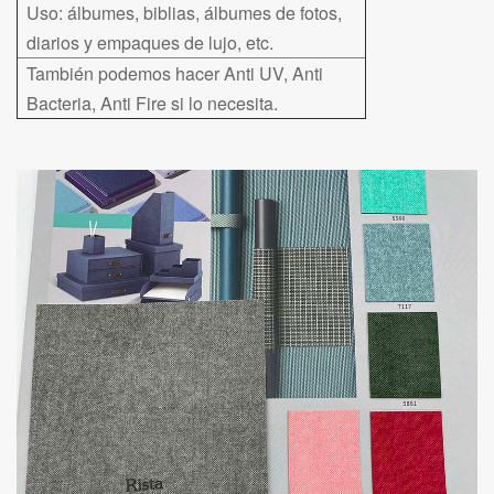
Uso: álbumes, biblias, álbumes de fotos,
diarios y empaques de lujo, etc.
También podemos hacer Anti UV, Anti
Bacteria, Anti Fire si lo necesita.