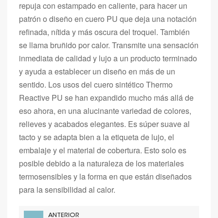
repuja con estampado en caliente, para hacer un
patrón o diseño en cuero PU que deja una notación
refinada, nítida y más oscura del troquel. También
se llama bruñido por calor. Transmite una sensación
inmediata de calidad y lujo a un producto terminado
y ayuda a establecer un diseño en más de un
sentido. Los usos del cuero sintético Thermo
Reactive PU se han expandido mucho más allá de
eso ahora, en una alucinante variedad de colores,
relieves y acabados elegantes. Es súper suave al
tacto y se adapta bien a la etiqueta de lujo, el
embalaje y el material de cobertura. Esto solo es
posible debido a la naturaleza de los materiales
termosensibles y la forma en que están diseñados
para la sensibilidad al calor.
ANTERIOR