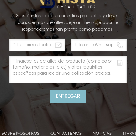
Si está interesado en nuestros productos y desea
conocer más detalles, deje un mensaje aquí. Le
responderemos tan pronto como podamos.
ENTREGAR
SOBRE NOSOTROS
CONTÁCTENOS
NOTICIAS
MAPA 