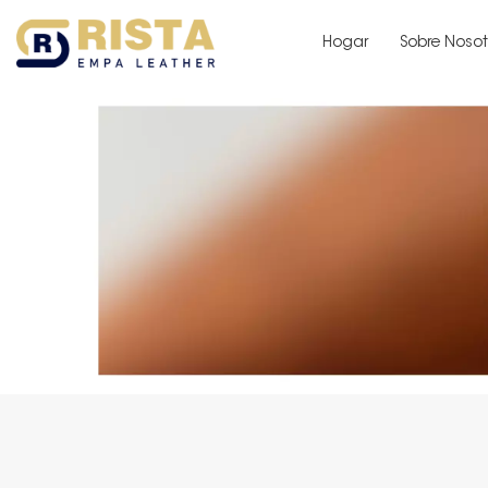
Hogar
Sobre Nosot