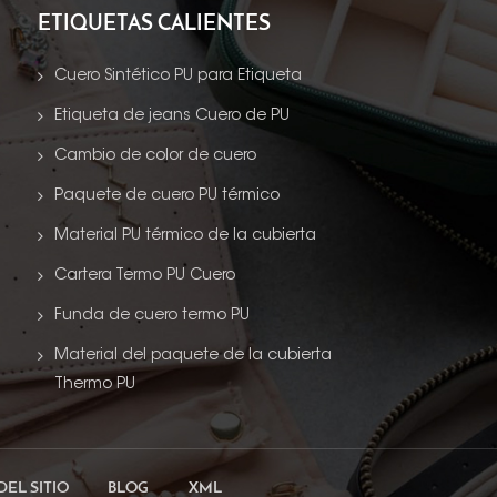
ETIQUETAS CALIENTES
Cuero Sintético PU para Etiqueta
Etiqueta de jeans Cuero de PU
Cambio de color de cuero
Paquete de cuero PU térmico
Material PU térmico de la cubierta
Cartera Termo PU Cuero
Funda de cuero termo PU
Material del paquete de la cubierta
Thermo PU
DEL SITIO
BLOG
XML