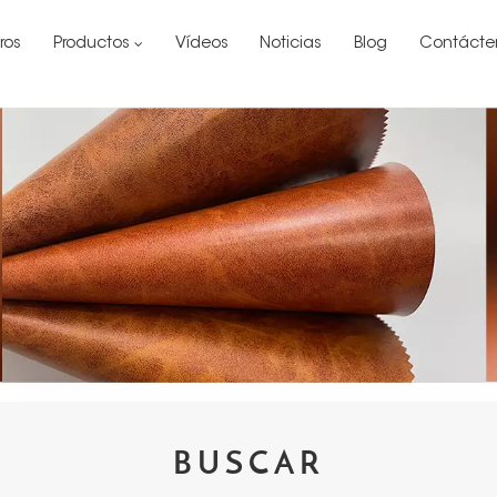
ros
Productos
Vídeos
Noticias
Blog
Contácte
BUSCAR