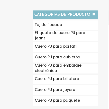
CATEGORÍAS DE PRODUCTO
Tejido flocado
Etiqueta de cuero PU para
jeans
Cuero PU para portátil
Cuero PU para cubierta
Cuero PU para embalaje
electrónico
Cuero PU para billetera
Cuero PU para joyero
Cuero PU para paquete