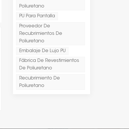
Poliuretano
PU Para Pantalla
Proveedor De
Recubrimientos De
Poliuretano
Embalaje De Lujo PU
Fábrica De Revestimientos
De Poliuretano
Recubrimiento De
Poliuretano