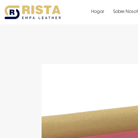
Hogar
Sobre Nosot