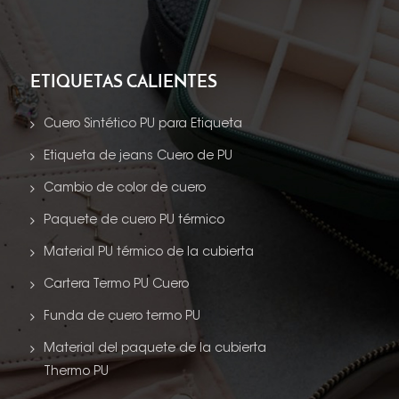
ETIQUETAS CALIENTES
Cuero Sintético PU para Etiqueta
Etiqueta de jeans Cuero de PU
Cambio de color de cuero
Paquete de cuero PU térmico
Material PU térmico de la cubierta
Cartera Termo PU Cuero
Funda de cuero termo PU
Material del paquete de la cubierta
Thermo PU