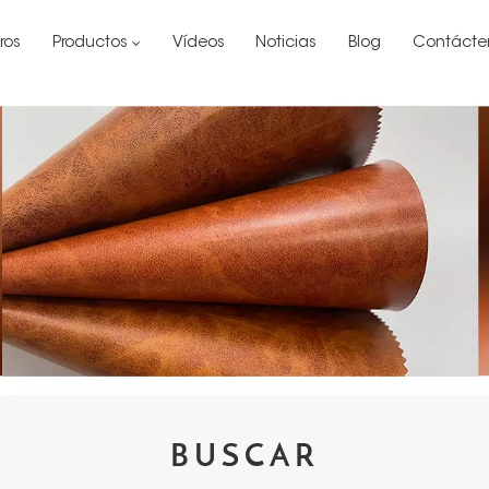
ros
Productos
Vídeos
Noticias
Blog
Contácte
BUSCAR