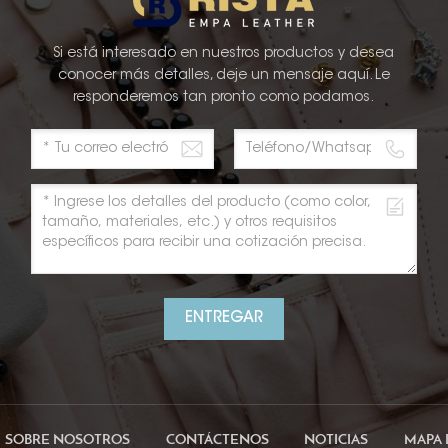
Si está interesado en nuestros productos y desea
conocer más detalles, deje un mensaje aquí. Le
responderemos tan pronto como podamos.
ENTREGAR
SOBRE NOSOTROS
CONTÁCTENOS
NOTICIAS
MAPA 