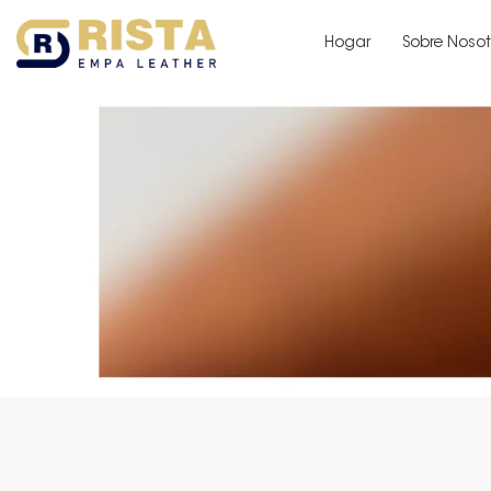
Hogar
Sobre Nosot