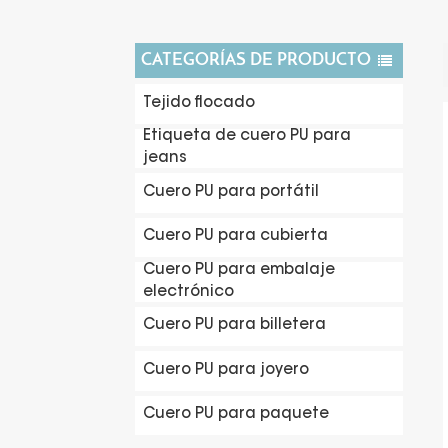
CATEGORÍAS DE PRODUCTO
Tejido flocado
Etiqueta de cuero PU para
jeans
Cuero PU para portátil
Cuero PU para cubierta
Cuero PU para embalaje
electrónico
Cuero PU para billetera
Cuero PU para joyero
Cuero PU para paquete