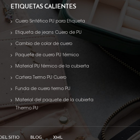
ETIQUETAS CALIENTES
Cuero Sintético PU para Etiqueta
Etiqueta de jeans Cuero de PU
Cambio de color de cuero
Paquete de cuero PU térmico
Material PU térmico de la cubierta
Cartera Termo PU Cuero
Funda de cuero termo PU
Material del paquete de la cubierta
Thermo PU
DEL SITIO
BLOG
XML