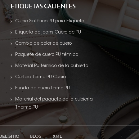
ETIQUETAS CALIENTES
Cuero Sintético PU para Etiqueta
Etiqueta de jeans Cuero de PU
Cambio de color de cuero
Paquete de cuero PU térmico
Material PU térmico de la cubierta
Cartera Termo PU Cuero
Funda de cuero termo PU
Material del paquete de la cubierta
Thermo PU
DEL SITIO
BLOG
XML