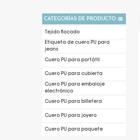
CATEGORÍAS DE PRODUCTO
Tejido flocado
Etiqueta de cuero PU para
jeans
Cuero PU para portátil
Cuero PU para cubierta
Cuero PU para embalaje
electrónico
Cuero PU para billetera
Cuero PU para joyero
Cuero PU para paquete