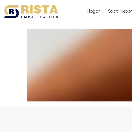
Hogar
Sobre Nosot