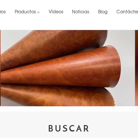
ros
Productos
Vídeos
Noticias
Blog
Contácte
BUSCAR