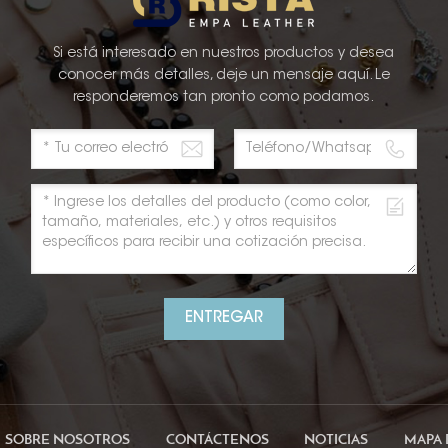
Si está interesado en nuestros productos y desea
conocer más detalles, deje un mensaje aquí. Le
responderemos tan pronto como podamos.
ENTREGAR
SOBRE NOSOTROS
CONTÁCTENOS
NOTICIAS
MAPA 