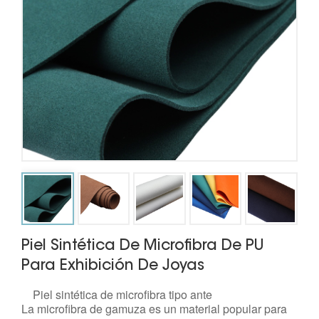
Piel Sintética De Microfibra De PU
Para Exhibición De Joyas
Piel sintética de microfibra tipo ante
La microfibra de gamuza es un material popular para