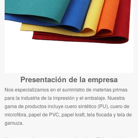
Presentación de la empresa
Nos especializamos en el suministro de materias primas
para la industria de la impresión y el embalaje. Nuestra
gama de productos incluye cuero sintético (PU), cuero de
microfibra, papel de PVC, papel kraft, tela flocada y tela de
gamuza.