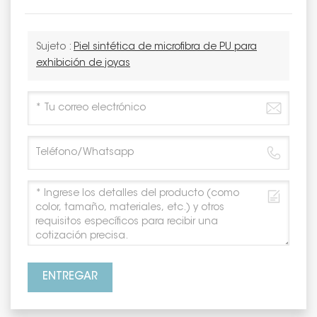
Sujeto :
Piel sintética de microfibra de PU para
exhibición de joyas
ENTREGAR