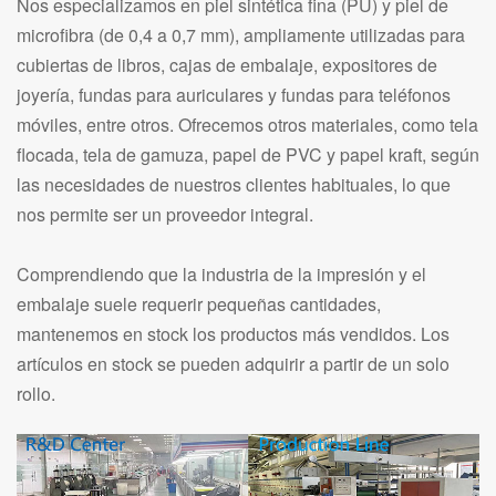
Nos especializamos en piel sintética fina (PU) y piel de
microfibra (de 0,4 a 0,7 mm), ampliamente utilizadas para
cubiertas de libros, cajas de embalaje, expositores de
joyería, fundas para auriculares y fundas para teléfonos
móviles, entre otros. Ofrecemos otros materiales, como tela
flocada, tela de gamuza, papel de PVC y papel kraft, según
las necesidades de nuestros clientes habituales, lo que
nos permite ser un proveedor integral.
Comprendiendo que la industria de la impresión y el
embalaje suele requerir pequeñas cantidades,
mantenemos en stock los productos más vendidos. Los
artículos en stock se pueden adquirir a partir de un solo
rollo.