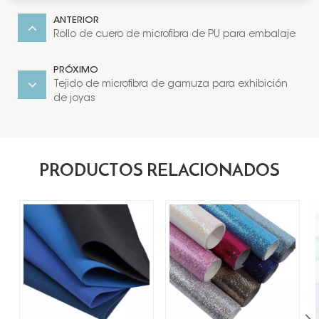
ANTERIOR
Rollo de cuero de microfibra de PU para embalaje
PRÓXIMO
Tejido de microfibra de gamuza para exhibición
de joyas
PRODUCTOS RELACIONADOS