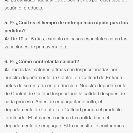
según el producto.
5. P: ¿Cuál es el tiempo de entrega más rápido para los
pedidos?
A:
De 10 a 15 días, excepto en casos especiales como las
vacaciones de primavera, etc.
6. P: ¿Cómo controlar la calidad?
A:
Todas las materias primas son inspeccionadas por
nuestro departamento de Control de Calidad de Entrada
antes de su entrada en producción. Nuestro departamento
de Control de Calidad inspecciona la calidad después de
cada proceso. Antes de empaquetar el rollo, el
departamento de Control de Calidad prueba el producto
terminado. El almacén confirma la cantidad con el
departamento de empaque. Si lo necesita, le enviaremos