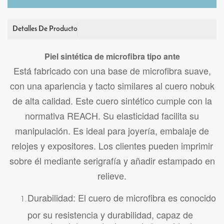
Detalles De Producto
Piel sintética de microfibra tipo ante
Está fabricado con una base de microfibra suave,
con una apariencia y tacto similares al cuero nobuk
de alta calidad. Este cuero sintético cumple con la
normativa REACH. Su elasticidad facilita su
manipulación. Es ideal para joyería, embalaje de
relojes y expositores. Los clientes pueden imprimir
sobre él mediante serigrafía y añadir estampado en
relieve.
Durabilidad: El cuero de microfibra es conocido
por su resistencia y durabilidad, capaz de
soportar el desgaste, lo que lo hace ideal para