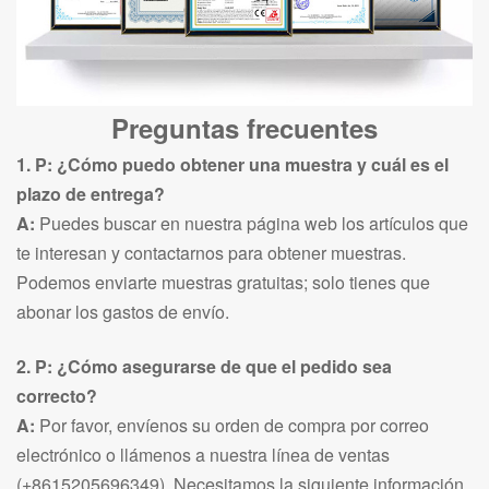
Preguntas frecuentes
1. P: ¿Cómo puedo obtener una muestra y cuál es el
plazo de entrega?
A:
Puedes buscar en nuestra página web los artículos que
te interesan y contactarnos para obtener muestras.
Podemos enviarte muestras gratuitas; solo tienes que
abonar los gastos de envío.
2. P: ¿Cómo asegurarse de que el pedido sea
correcto?
A:
Por favor, envíenos su orden de compra por correo
electrónico o llámenos a nuestra línea de ventas
(+8615205696349). Necesitamos la siguiente información