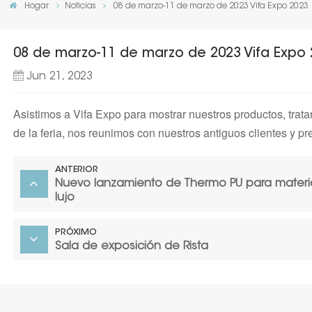
Hogar
Noticias
08 de marzo-11 de marzo de 2023 Vifa Expo 2023
08 de marzo-11 de marzo de 2023 Vifa Expo 
Jun 21, 2023
Asistimos a Vifa Expo para mostrar nuestros productos, trat
de la feria, nos reunimos con nuestros antiguos clientes y 
ANTERIOR
Nuevo lanzamiento de Thermo PU para materia
lujo
PRÓXIMO
Sala de exposición de Rista