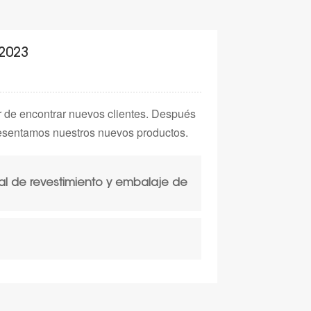
2023
ar de encontrar nuevos clientes. Después
presentamos nuestros nuevos productos.
l de revestimiento y embalaje de