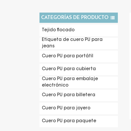
CATEGORÍAS DE PRODUCTO
Tejido flocado
Etiqueta de cuero PU para
jeans
Cuero PU para portátil
Cuero PU para cubierta
Cuero PU para embalaje
electrónico
Cuero PU para billetera
Cuero PU para joyero
Cuero PU para paquete