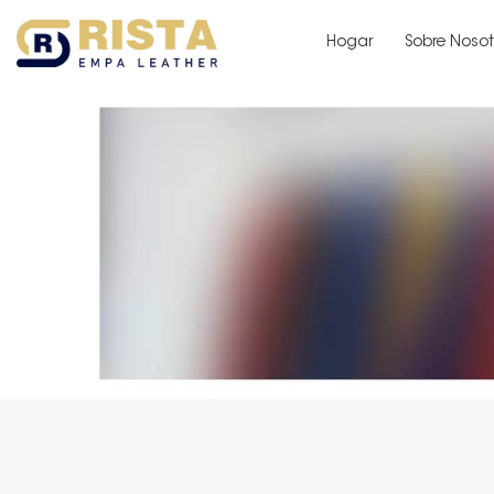
Hogar
Sobre Nosot