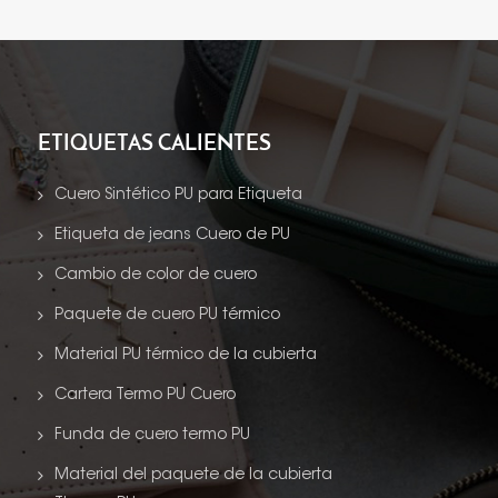
ETIQUETAS CALIENTES
Cuero Sintético PU para Etiqueta
Etiqueta de jeans Cuero de PU
Cambio de color de cuero
Paquete de cuero PU térmico
Material PU térmico de la cubierta
Cartera Termo PU Cuero
Funda de cuero termo PU
Material del paquete de la cubierta