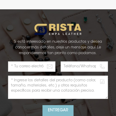
Si está interesado en nuestros productos y desea
conocer más detalles, deje un mensaje aquí. Le
responderemos tan pronto como podamos.
ENTREGAR