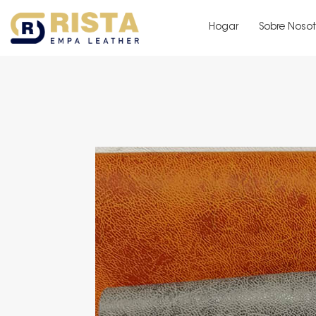
Hogar
Sobre Nosot