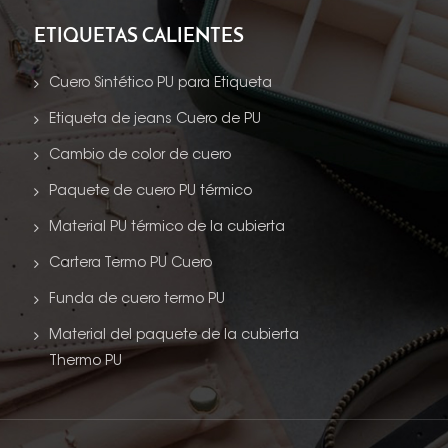
ETIQUETAS CALIENTES
Cuero Sintético PU para Etiqueta
Etiqueta de jeans Cuero de PU
Cambio de color de cuero
Paquete de cuero PU térmico
Material PU térmico de la cubierta
Cartera Termo PU Cuero
Funda de cuero termo PU
Material del paquete de la cubierta
Thermo PU