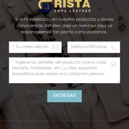
Si está interesado en nuestros productos y desea
conocer más detalles, deje un mensaje aquí. Le
responderemos tan pronto como podamos.
ENTREGAR