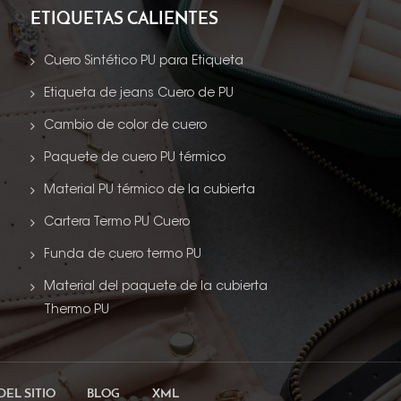
ETIQUETAS CALIENTES
Cuero Sintético PU para Etiqueta
Etiqueta de jeans Cuero de PU
Cambio de color de cuero
Paquete de cuero PU térmico
Material PU térmico de la cubierta
Cartera Termo PU Cuero
Funda de cuero termo PU
Material del paquete de la cubierta
Thermo PU
DEL SITIO
BLOG
XML