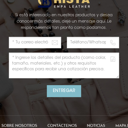
Si está interesado en nuestros productos y desea
conocer más detalles, deje un mensaje aquí. Le
responderemos tan pronto como podamos.
ENTREGAR
SOBRE NOSOTROS
CONTÁCTENOS
NOTICIAS
MAPA 