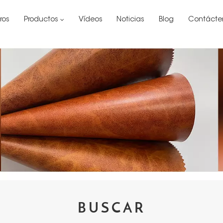
ros
Productos
Vídeos
Noticias
Blog
Contácte
BUSCAR