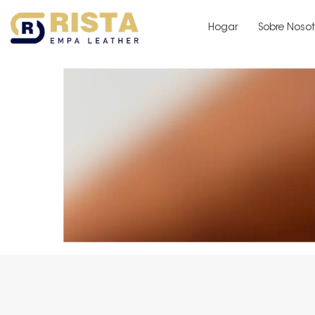
Hogar
Sobre Nosot