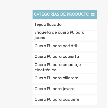
CATEGORÍAS DE PRODUCTO
Tejido flocado
Etiqueta de cuero PU para
jeans
Cuero PU para portátil
Cuero PU para cubierta
Cuero PU para embalaje
electrónico
Cuero PU para billetera
Cuero PU para joyero
Cuero PU para paquete