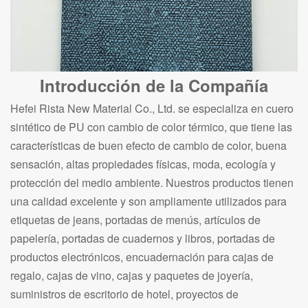
Introducción de la Compañía
Hefei Rista New Material Co., Ltd. se especializa en cuero
sintético de PU con cambio de color térmico, que tiene las
características de buen efecto de cambio de color, buena
sensación, altas propiedades físicas, moda, ecología y
protección del medio ambiente. Nuestros productos tienen
una calidad excelente y son ampliamente utilizados para
etiquetas de jeans, portadas de menús, artículos de
papelería, portadas de cuadernos y libros, portadas de
productos electrónicos, encuadernación para cajas de
regalo, cajas de vino, cajas y paquetes de joyería,
suministros de escritorio de hotel, proyectos de