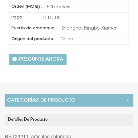
Orden (MOQ) :
500 meters
Pago :
TT, LC, DP
Puerto de embarque :
Shanghai, Ningbo, Xiamen
Origen del producto :
China
PREGUNTE AHORA
CATEGORÍAS DE PRODUCTO
Detalles De Producto
RST23211, artículos coloridos