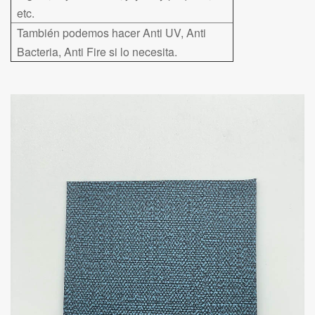
etc.
También podemos hacer Anti UV, Anti
Bacteria, Anti Fire si lo necesita.