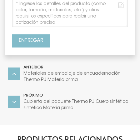
ENTREGAR
ANTERIOR
Materiales de embalaje de encuadernación
Thermo PU Materia prima
PRÓXIMO
Cubierta del paquete Thermo PU Cuero sintético
sintético Materia prima
PRODUCTOS RELACIONADOS