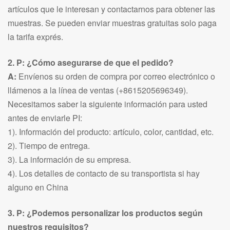
artículos que le interesan y contactarnos para obtener las
muestras. Se pueden enviar muestras gratuitas solo paga
la tarifa exprés.
2. P: ¿Cómo asegurarse de que el pedido?
A:
Envíenos su orden de compra por correo electrónico o
llámenos a la línea de ventas (+8615205696349).
Necesitamos saber la siguiente información para usted
antes de enviarle PI:
1). Información del producto: artículo, color, cantidad, etc.
2). Tiempo de entrega.
3). La información de su empresa.
4). Los detalles de contacto de su transportista si hay
alguno en China
3. P: ¿Podemos personalizar los productos según
nuestros requisitos?