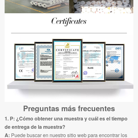
Preguntas más frecuentes
1. P: ¿Cómo obtener una muestra y cuál es el tiempo
de entrega de la muestra?
A:
Puede buscar en nuestro sitio web para encontrar los