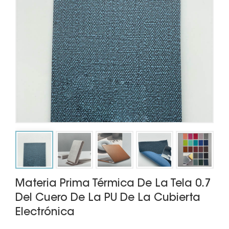
Materia Prima Térmica De La Tela 0.7
Del Cuero De La PU De La Cubierta
Electrónica