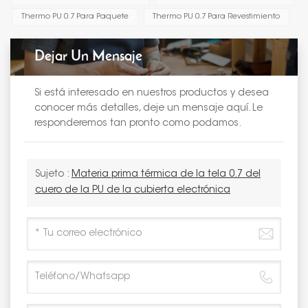
Thermo PU 0.7 Para Paquete
Thermo PU 0.7 Para Revestimiento
Dejar Un Mensaje
Si está interesado en nuestros productos y desea
conocer más detalles, deje un mensaje aquí. Le
responderemos tan pronto como podamos.
Sujeto :
Materia prima térmica de la tela 0.7 del
cuero de la PU de la cubierta electrónica