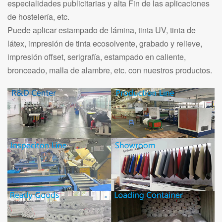
especialidades publicitarias y alta Fin de las aplicaciones
de hostelería, etc.
Puede aplicar estampado de lámina, tinta UV, tinta de
látex, impresión de tinta ecosolvente, grabado y relieve,
impresión offset, serigrafía, estampado en caliente,
bronceado, malla de alambre, etc. con nuestros productos.