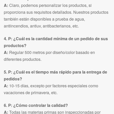
A:
Claro, podemos personalizar los productos, si
proporciona sus requisitos detallados. Nuestros productos
también están disponibles a prueba de agua,
antiincendios, antiuv, antibacterianos, etc.
4. P: ¿Cuál es la cantidad mínima de un pedido de sus
productos?
A:
Regular 500 metros por diseño/color basado en
diferentes productos.
5. P: ¿Cuál es el tiempo más rápido para la entrega de
pedidos?
A:
10-15 días, excepto por factores especiales como
vacaciones de primavera, etc.
6. P: ¿Cómo controlar la calidad?
A:
Todas las materias primas son inspeccionadas por