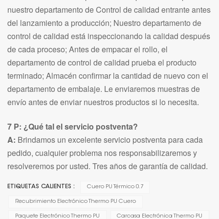
nuestro departamento de Control de calidad entrante antes
del lanzamiento a producción; Nuestro departamento de
control de calidad está inspeccionando la calidad después
de cada proceso; Antes de empacar el rollo, el
departamento de control de calidad prueba el producto
terminado; Almacén confirmar la cantidad de nuevo con el
departamento de embalaje. Le enviaremos muestras de
envío antes de enviar nuestros productos si lo necesita.
7 P: ¿Qué tal el servicio postventa?
A:
Brindamos un excelente servicio postventa para cada
pedido, cualquier problema nos responsabilizaremos y
resolveremos por usted. Tres años de garantía de calidad.
ETIQUETAS CALIENTES :
Cuero PU Térmico 0.7
Recubrimiento Electrónico Thermo PU Cuero
Paquete Electrónico Thermo PU
Carcasa Electrónica Thermo PU